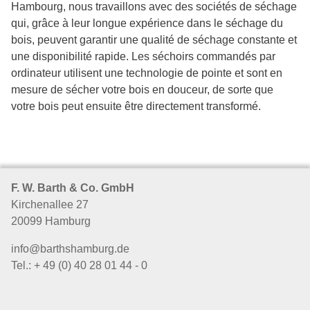
Hambourg, nous travaillons avec des sociétés de séchage
qui, grâce à leur longue expérience dans le séchage du
bois, peuvent garantir une qualité de séchage constante et
une disponibilité rapide. Les séchoirs commandés par
ordinateur utilisent une technologie de pointe et sont en
mesure de sécher votre bois en douceur, de sorte que
votre bois peut ensuite être directement transformé.
F. W. Barth & Co. GmbH
Kirchenallee 27
20099 Hamburg
info@barthshamburg.de
Tel.: + 49 (0) 40 28 01 44 - 0