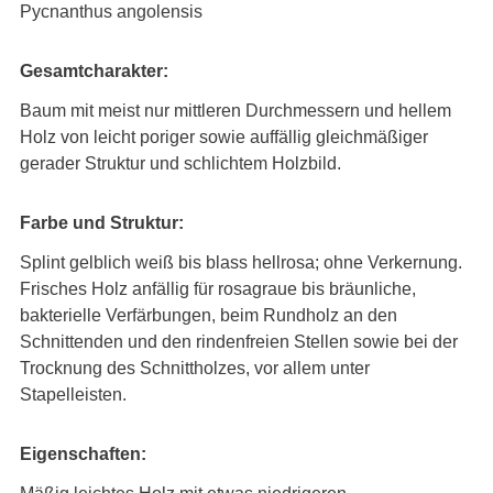
Pycnanthus angolensis
Gesamtcharakter:
Baum mit meist nur mittleren Durchmessern und hellem
Holz von leicht poriger sowie auffällig gleichmäßiger
gerader Struktur und schlichtem Holzbild.
Farbe und Struktur:
Splint gelblich weiß bis blass hellrosa; ohne Verkernung.
Frisches Holz anfällig für rosagraue bis bräunliche,
bakterielle Verfärbungen, beim Rundholz an den
Schnittenden und den rindenfreien Stellen sowie bei der
Trocknung des Schnittholzes, vor allem unter
Stapelleisten.
Eigenschaften: