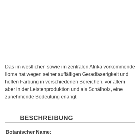
Das im westlichen sowie im zentralen Afrika vorkommende
Iloma hat wegen seiner auffälligen Geradfaserigkeit und
hellen Färbung in verschiedenen Bereichen, vor allem
aber in der Leistenproduktion und als Schälholz, eine
zunehmende Bedeutung erlangt.
BESCHREIBUNG
Botanischer Name: