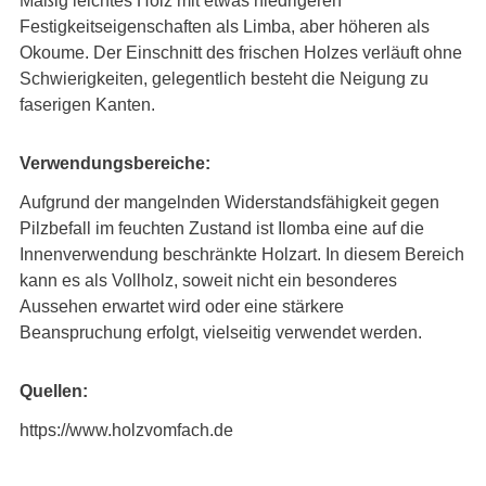
Mäßig leichtes Holz mit etwas niedrigeren
Festigkeitseigenschaften als Limba, aber höheren als
Okoume. Der Einschnitt des frischen Holzes verläuft ohne
Schwierigkeiten, gelegentlich besteht die Neigung zu
faserigen Kanten.
Verwendungsbereiche:
Aufgrund der mangelnden Widerstandsfähigkeit gegen
Pilzbefall im feuchten Zustand ist Ilomba eine auf die
Innenverwendung beschränkte Holzart. In diesem Bereich
kann es als Vollholz, soweit nicht ein besonderes
Aussehen erwartet wird oder eine stärkere
Beanspruchung erfolgt, vielseitig verwendet werden.
Quellen:
https://www.holzvomfach.de