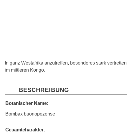
In ganz Westafrika anzutreffen, besonderes stark vertretten
im mittleren Kongo.
BESCHREIBUNG
Botanischer Name:
Bombax buonopozense
Gesamtcharakter: